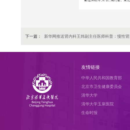
下一篇：
新华网推送肾内科王炜副主任医师科普：慢性肾
友情链接
中华人民共和国教育部
北京市卫生健康委员会
清华大学
清华大学玉泉医院
生命时报