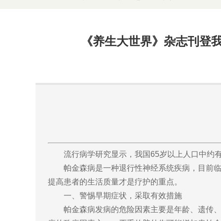
《养生大世界》杂志刊登我
流行病学研究显示，我国65岁以上人口中约有1.
帕金森病是一种退行性神经系统疾病，目前临床
提高患者的生活质量才是疗护的重点。
一、警惕早期症状，采取有效措施
帕金森病发病的危险因素主要是年龄、遗传、环