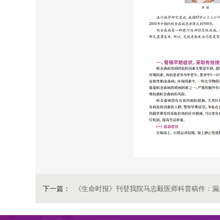
下一篇：
《生命时报》刊登我院马志毅医师科普稿件：漏