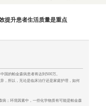
有效提升患者生活质量是重点
中国的帕金森病患者将达到500万。
异，所以，无论是临床治疗还是家庭护理，如何
森病；环境因素中，一些化学物质有可能是帕金森