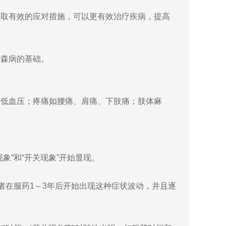
取有效的应对措施，可以更有效治疗疾病，提高
森病的基础。
低血压；疼痛如腰痛、肩痛、下肢痛；肢体麻
”和“开关现象”开始显现。
在服药1～3年后开始出现这种症状波动，并且逐