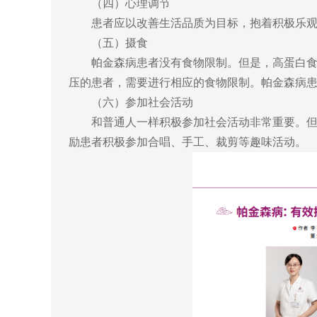
（四）心理调节
患者应以改善生活品质为目标，抱着积极乐观的
（五）摄食
帕金森病患者没有食物限制。但是，高蛋白食物
压的患者，需要进行相应的食物限制。帕金森病
（六）参加社会活动
和普通人一样积极参加社会活动非常重要。但是
励患者积极参加合唱、手工、裁剪等趣味活动。