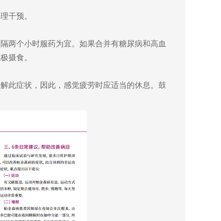
理干预。
隔两个小时服药为宜。如果合并有糖尿病和高血
积极摄食。
解此症状，因此，感觉疲劳时应适当的休息。鼓