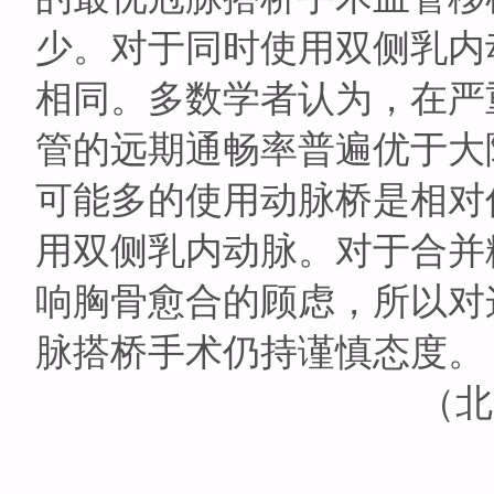
少。对于同时使用双侧乳内
相同。多数学者认为，在严
管的远期通畅率普遍优于大
可能多的使用动脉桥是相对
用双侧乳内动脉。对于合并
响胸骨愈合的顾虑，所以对
脉搭桥手术仍持谨慎态度。
（北京