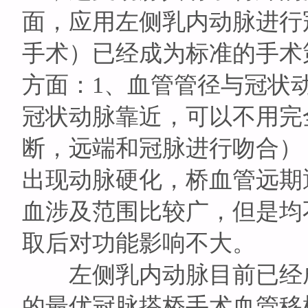
面，应用左侧乳内动脉进行
手术）已经成为标准的手术
方面：1、血管管径与冠状
冠状动脉靠近，可以不用完
断，远端和冠脉进行吻合）
出现动脉硬化，桥血管远期
血涉及范围比较广，但是均
取后对功能影响不大。
左侧乳内动脉目前已经成
的最优冠脉搭桥手术血管移