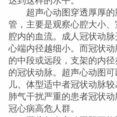
达到这样的水平。
超声心动图穿透厚厚的胸
管，主要是观察心腔大小、
腔内的血流。成人冠状动脉开口
心端内径越细小。而冠状动
的中段或远段，支架的内径
的冠状动脉。超声心动图可
儿、体型适中者冠状动脉较
肺气干扰严重的患者冠状动
冠心病高危人群。