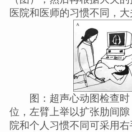
医院和医师的习惯不同，大
图：超声心动图检查时，
位，左臂上举以扩张肋间隙
院和个人习惯不同可采用右