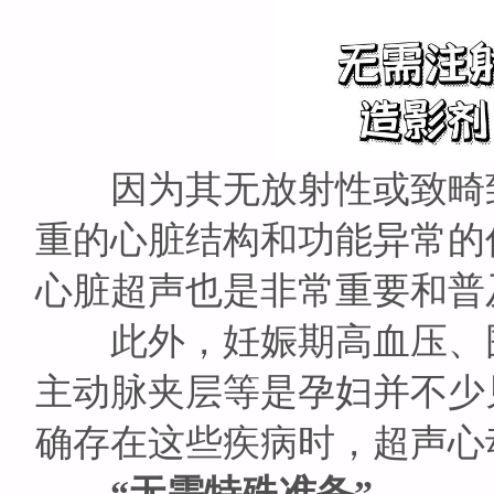
因为其无放射性或致畸致
重的心脏结构和功能异常的
心脏超声也是非常重要和普
此外，妊娠期高血压、围
主动脉夹层等是孕妇并不少
确存在这些疾病时，超声心
“无需特殊准备”