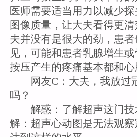
医师需要适当用力以减少探
图像质量，让大夫看得更清
夫并没有是很大的劲，患者
见，可能和患者乳腺增生或
按压产生的疼痛基本都和心
网友C：大夫，我放过冠
吗？
解惑：了解超声这门技术
解：超声心动图是无法观察