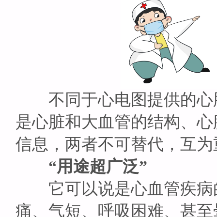
不同于心电图提供的心脏
是心脏和大血管的结构、心
信息，两者不可替代，互为
“用途超广泛”
它可以说是心血管疾病的
痛、气短、呼吸困难、甚至