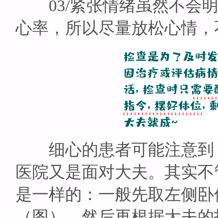
03/紧张情绪虽然不会明
心率，所以尽量放松心情，
细心的患者可能注意到，
医院又是面对大夫。其实不
是一样的：一般先取左侧卧
（图），然后再根据大夫的