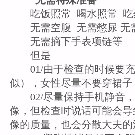
吃饭照常 喝水照常 吃
无需空腹 无需憋尿 无
无需摘下手表项链等
但是
01/由于检查的时候要充
似），女性尽量不要穿裙子
02/尽量保持手机静音，
像，但检查时说话可能会导
像的质量，也会分散大夫的