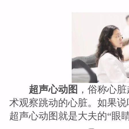
超声心动图
，俗称心脏
术观察跳动的心脏。如果说
超声心动图就是大夫的“眼睛