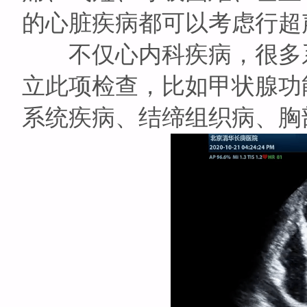
的心脏疾病都可以考虑行超
不仅心内科疾病，很多系
立此项检查，比如甲状腺功
系统疾病、结缔组织病、胸