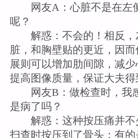
网友A：心脏不是在左侧
呢？
解惑：不会的！相反，左
脏，和胸壁贴的更近，因而
展则可以增加肋间隙，减少
提高图像质量，保证大夫得
网友B：做检查时，我感
是病了吗？
解惑：这种按压痛并不少
扫查时按压到了骨头；有的