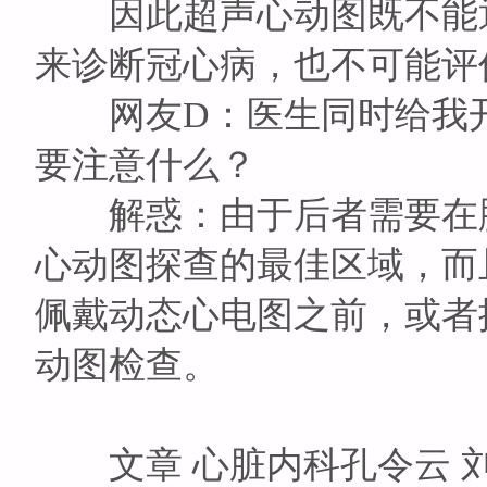
因此超声心动图既不能通
来诊断冠心病，也不可能评
网友D：医生同时给我开
要注意什么？
解惑：由于后者需要在胸
心动图探查的最佳区域，而
佩戴动态心电图之前，或者
动图检查。
文章 心脏内科孔令云 