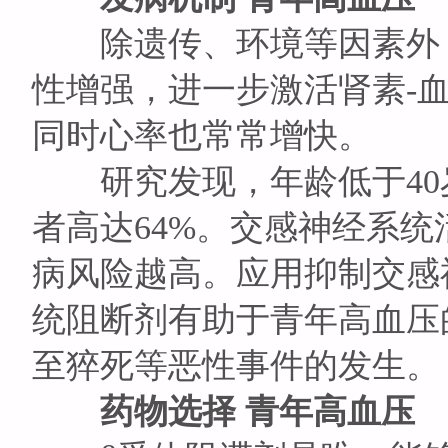
除遗传、环境等因素外，
性增强，进一步激活肾素-
同时心率也常常增快。
研究发现，年龄低于40
者高达64%。交感神经系
病风险越高。应用抑制交感
统阻断剂有助于青年高血压
至猝死等恶性事件的发生。
药物选择 青年高血压