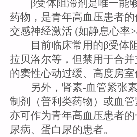
β受体阻滞剂是唯一能够
药物，是青年高血压患者的
交感神经激活 (如静息心率>
目前临床常用的β受体阻
拉贝洛尔等，但禁用于合并
的窦性心动过缓、高度房室
另外，肾素-血管紧张素
制剂（普利类药物）或血管
亦可作为青年高血压患者的
尿病、蛋白尿的患者。