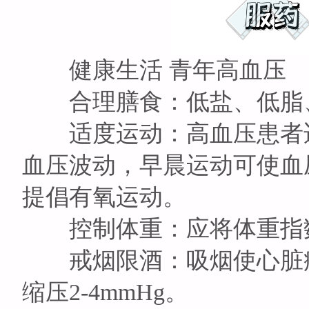
健康生活 青年高血压
合理膳食：低盐、低脂
适度运动：高血压患者适
血压波动，早晨运动可使血
提倡有氧运动。
控制体重：应将体重指数（B
戒烟限酒：吸烟使心脏病的
缩压2-4mmHg。