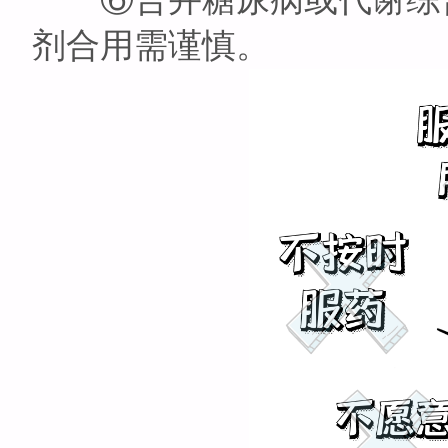
剂合用需谨慎。