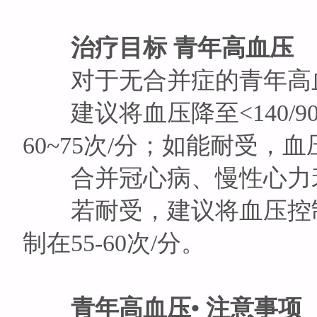
治疗目标 青年高血压
对于无合并症的青年高
建议将血压降至<140/9
60~75次/分；如能耐受，血压
合并冠心病、慢性心力
若耐受，建议将血压控制在＜
制在55-60次/分。
青年高血压• 注意事项