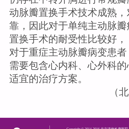
动脉瓣置换手术技术成熟，
靠，因此对于单纯主动脉瓣
置换手术的耐受性比较好，
对于重症主动脉瓣病变患者
需要包含心内科、心外科的
适宜的治疗方案。
（北京