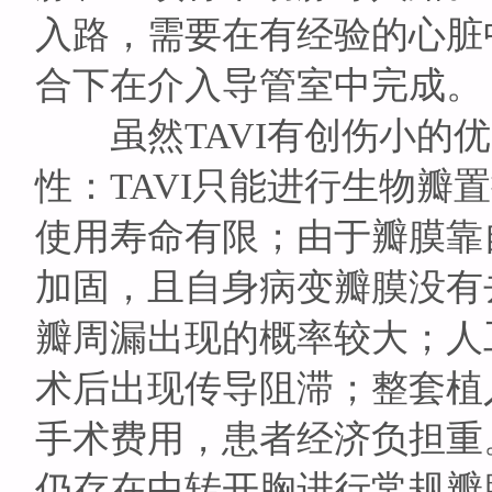
入路，需要在有经验的心脏
合下在介入导管室中完成。
虽然TAVI有创伤小的优
性：TAVI只能进行生物瓣
使用寿命有限；由于瓣膜靠
加固，且自身病变瓣膜没有
瓣周漏出现的概率较大；人
术后出现传导阻滞；整套植
手术费用，患者经济负担重
仍存在中转开胸进行常规瓣