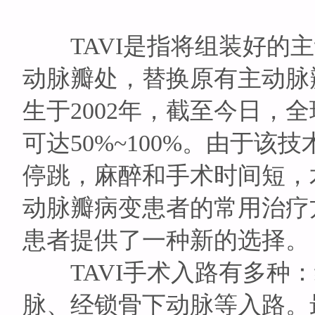
TAVI是指将组装好的主
动脉瓣处，替换原有主动脉瓣
生于2002年，截至今日，
可达50%~100%。由于
停跳，麻醉和手术时间短，
动脉瓣病变患者的常用治疗
患者提供了一种新的选择。
TAVI手术入路有多种：
脉、经锁骨下动脉等入路。