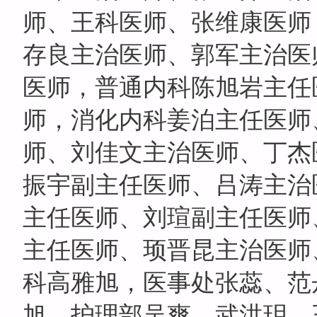
师、王科医师、张维康医师
存良主治医师、郭军主治医
医师，普通内科陈旭岩主任
师，消化内科姜泊主任医师
师、刘佳文主治医师、丁杰
振宇副主任医师、吕涛主治
主任医师、刘瑄副主任医师
主任医师、顼晋昆主治医师
科高雅旭，医事处张蕊、范
旭，护理部吴爽、武洪玥、