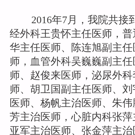
2016
年7月，我院共接
经外科王贵怀主任医师，普
华主任医师、陈连旭副主任
师，血管外科吴巍巍副主任
师、赵俊来医师，泌尿外科
师、胡卫国副主任医师、刘
医师、杨帆主治医师、朱伟
芳主治医师，心脏内科张萍
亚军主治医师、张金萍主治