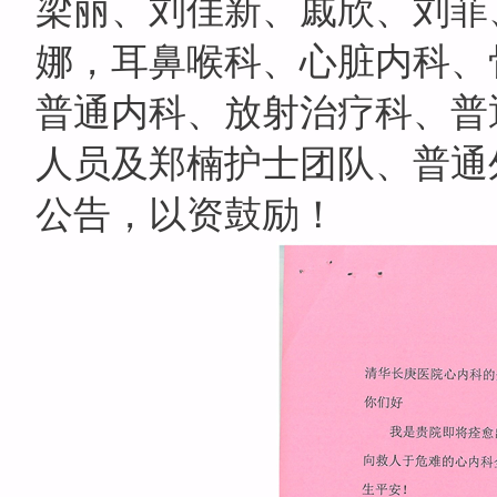
梁丽、刘佳新、戚欣、刘菲
娜，耳鼻喉科、心脏内科、
普通内科、放射治疗科、普
人员及郑楠护士团队、普通
公告，以资鼓励！