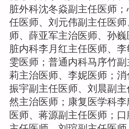
脏外科沈冬焱副主任医师；
任医师、刘元伟副主任医师
师、薛亚军主治医师、孙巍
脏内科李月红主任医师、李
雯医师；普通内科马序竹副
莉主治医师、李妮医师；消
振宇副主任医师、刘晨副主
然主治医师；康复医学科李
医师、蒋源副主任医师；口
主任医师、刘瑄副主任医师