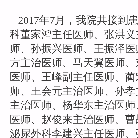
2017
年7月，我院共接到
科董家鸿主任医师、张洪义
师、孙振兴医师、王振泽医
方主治医师、马天翼医师、
医师、王峰副主任医师、蔺
师、王会元主治医师、孙孝
主治医师、杨华东主治医师
医师、赵俊来主治医师、曹
泌尿外科李建兴主任医师、