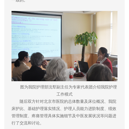
图为我院护理部沈犁副主任为专家代表团介绍我院护理
工作模式
随后双方针对北京市医院的总体数量及床位概况、我院
床护比、基础护理落实情况、护理人员能力进阶制度、绩效
管理制度、疼痛管理具体实施细节及中医发展状况等问题进
行了交流和讨论。