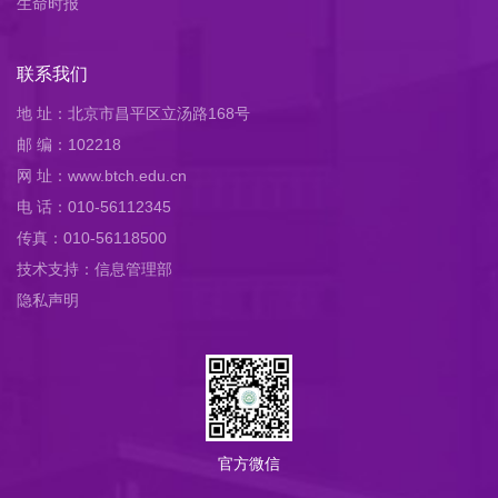
生命时报
联系我们
地 址：北京市昌平区立汤路168号
邮 编：102218
网 址：www.btch.edu.cn
电 话：010-56112345
传真：010-56118500
技术支持：信息管理部
隐私声明
官方微信