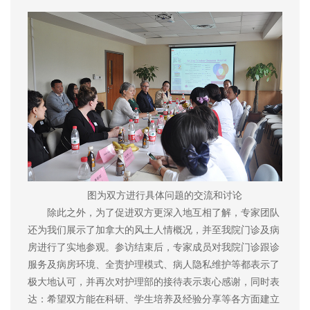
图为双方进行具体问题的交流和讨论
除此之外，为了促进双方更深入地互相了解，专家团队
还为我们展示了加拿大的风土人情概况，并至我院门诊及病
房进行了实地参观。参访结束后，专家成员对我院门诊跟诊
服务及病房环境、全责护理模式、病人隐私维护等都表示了
极大地认可，并再次对护理部的接待表示衷心感谢，同时表
达：希望双方能在科研、学生培养及经验分享等各方面建立