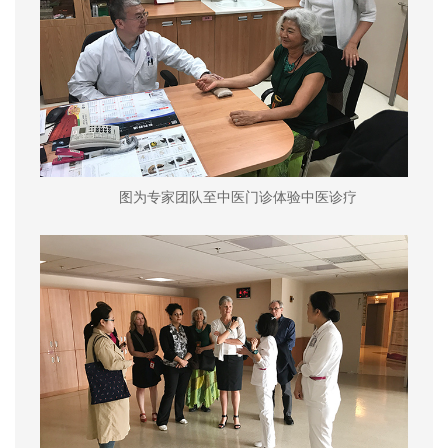
图为专家团队至中医门诊体验中医诊疗