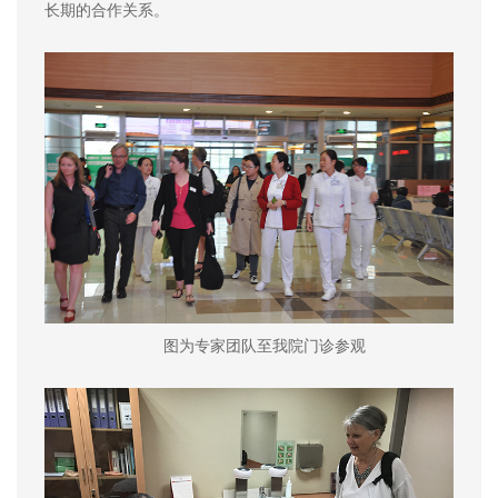
长期的合作关系。
图为专家团队至我院门诊参观