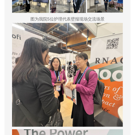
图为我院5位护理代表壁报现场交流场景