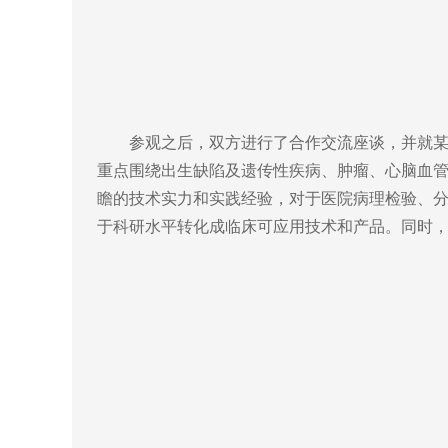
参观之后，双方进行了合作交流座谈，并就某些
重点围绕出生缺陷及遗传性疾病、肿瘤、心脑血
瞻的技术实力和实践经验，对于医院病理检验、
于科研水平转化成临床可应用技术和产品。同时