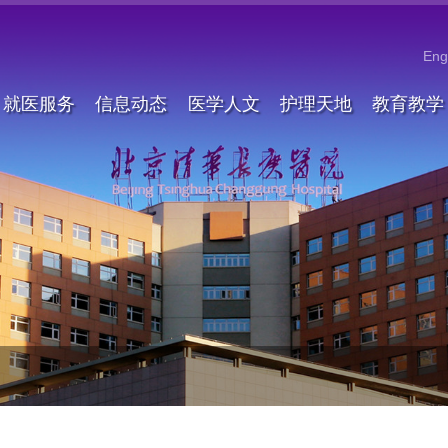
Eng
就医服务
信息动态
医学人文
护理天地
教育教学