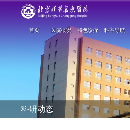
首页
医院概况
特色诊疗
科室导航
科研动态