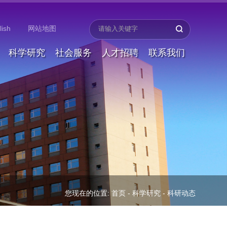
lish
网站地图
科学研究
社会服务
人才招聘
联系我们
您现在的位置:
首页
-
科学研究
-
科研动态