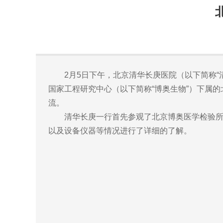
2月5日下午，北京清华长庚医院（以下简称“清
国家工程研究中心（以下简称“博奥生物”）下属
流。
清华长庚一行首先参观了北京博奥医学检验所和
以及设备仪器等情况进行了详细的了解。