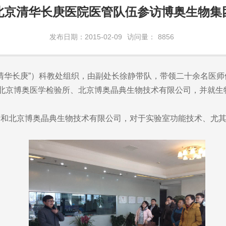
北京清华长庚医院医管队伍参访博奥生物集
发布日期：2015-02-09
访问量：
8856
华长庚”）科教处组织，由副处长徐静带队，带领二十余名医师
的北京博奥医学检验所、北京博奥晶典生物技术有限公司，并就
北京博奥晶典生物技术有限公司，对于实验室功能技术、尤其