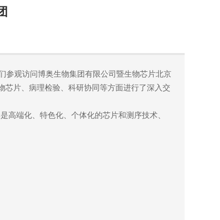
团
们参观访问博奥生物集团有限公司暨生物芯片北京
生物芯片、病理检验、科研协同等方面进行了深入交
是高端化、特色化、个体化的芯片和测序技术、