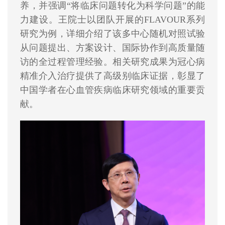
养，并强调“将临床问题转化为科学问题”的能
力建设。王院士以团队开展的FLAVOUR系列
研究为例，详细介绍了该多中心随机对照试验
从问题提出、方案设计、国际协作到高质量随
访的全过程管理经验。相关研究成果为冠心病
精准介入治疗提供了高级别临床证据，彰显了
中国学者在心血管疾病临床研究领域的重要贡
献。