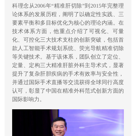
科理念从2006年“精准肝切除”到2015年完整理
论体系的发展历程，阐明了以确定性实践、三
要素平衡和多目标优化为核心的理论内涵。在
技术体系方面，他重点介绍了可视化、可量
化、可控化三大技术支柱的创新突破，包括首
款人工智能手术规划系统、荧光导航精准切除
等关键技术。基于该体系，团队创立了定位、
定量、定构三大精准肝脏外科主导术式，显著
提升了复杂肝胆疾病的手术有效率与安全性，
并通过国际手术直播等交流获得全球同行高度
认可，彰显了中国在精准外科范式创新方面的
国际影响力。