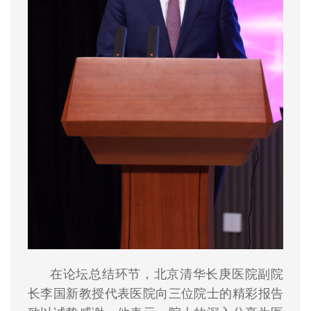
在论坛总结环节，北京清华长庚医院副院
长李国新教授代表医院向三位院士的精彩报告