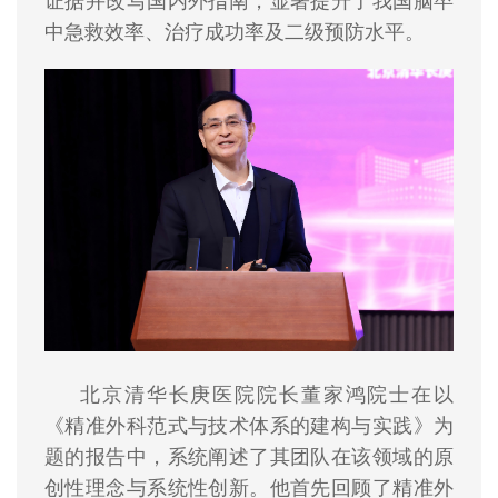
证据并改写国内外指南，显著提升了我国脑卒
中急救效率、治疗成功率及二级预防水平。
北京清华长庚医院院长董家鸿院士在以
《精准外科范式与技术体系的建构与实践》为
题的报告中，系统阐述了其团队在该领域的原
创性理念与系统性创新。他首先回顾了精准外