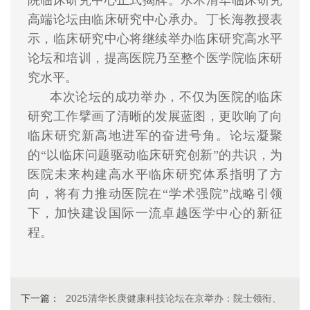
高端论坛由临床研究中心承办。丁长海教授表
示，临床研究中心将继续举办临床研究高水平
论坛和培训，提高医院乃至整个医学院临床研
究水平。
本次论坛的成功举办，不仅为医院的临床
研究工作擘画了清晰的发展蓝图，更吹响了向
临床研究新高地进军的奋进号角。论坛凝聚
的“以临床问题驱动临床研究创新”的共识，为
医院未来构建高水平临床研究体系指明了方
向，将有力推动医院在“学术强院”战略引领
下，加快建设国际一流卓越医学中心的新征
程。
下一篇：
2025清华长庚健康科技论坛在京举办：院士领衔、