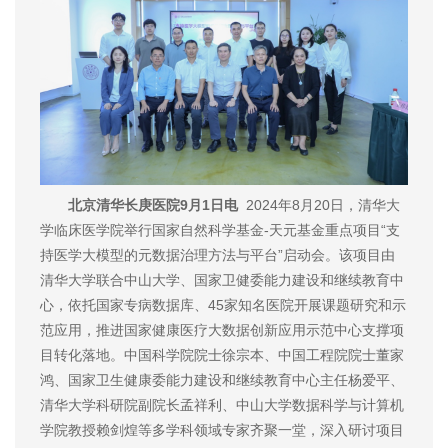
北京清华长庚医院9月1日电
2024年8月20日，清华大
学临床医学院举行国家自然科学基金-天元基金重点项目“支
持医学大模型的元数据治理方法与平台”启动会。
该项目由
清华大学联合中山大学、国家卫健委能力建设和继续教育中
心，依托国家专病数据库、45家知名医院开展课题研究和示
范应用，推进国家健康医疗大数据创新应用示范中心支撑项
目转化落地。
中国科学院院士徐宗本、中国工程院院士董家
鸿、国家卫生健康委能力建设和继续教育中心主任杨爱平、
清华大学科研院副院长孟祥利、中山大学数据科学与计算机
学院教授赖剑煌等多学科领域专家齐聚一堂，深入研讨项目