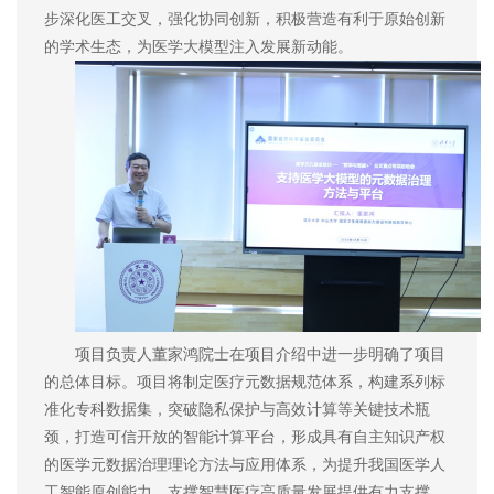
步深化医工交叉，强化协同创新，积极营造有利于原始创新
的学术生态，为医学大模型注入发展新动能。
项目负责人董家鸿院士在项目介绍中进一步明确了项目
的总体目标。项目将制定医疗元数据规范体系，构建系列标
准化专科数据集，突破隐私保护与高效计算等关键技术瓶
颈，打造可信开放的智能计算平台，形成具有自主知识产权
的医学元数据治理理论方法与应用体系，为提升我国医学人
工智能原创能力、支撑智慧医疗高质量发展提供有力支撑。