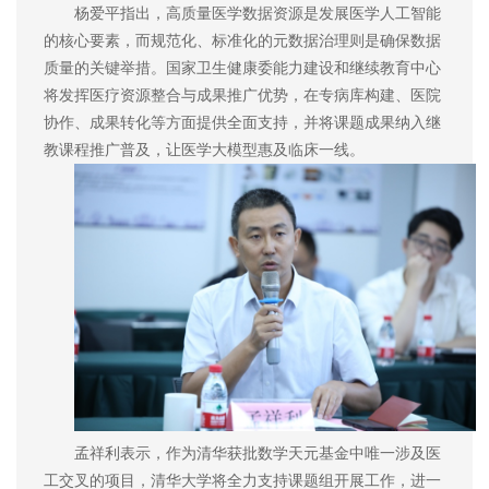
杨爱平指出，高质量医学数据资源是发展医学人工智能
的核心要素，而规范化、标准化的元数据治理则是确保数据
质量的关键举措。国家卫生健康委能力建设和继续教育中心
将发挥医疗资源整合与成果推广优势，在专病库构建、医院
协作、成果转化等方面提供全面支持，并将课题成果纳入继
教课程推广普及，让医学大模型惠及临床一线。
孟祥利表示，作为清华获批数学天元基金中唯一涉及医
工交叉的项目，清华大学将全力支持课题组开展工作，进一