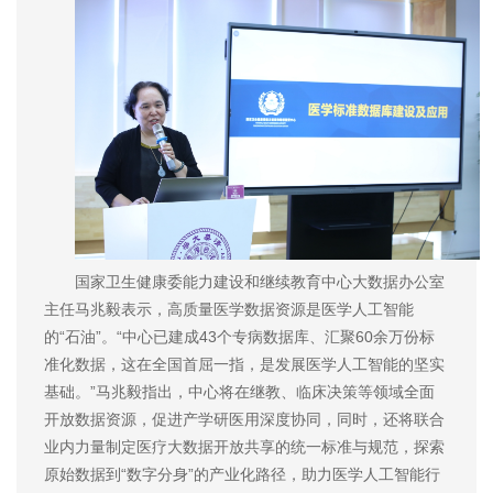
国家卫生健康委能力建设和继续教育中心大数据办公室
主任马兆毅表示，高质量医学数据资源是医学人工智能
的“石油”。“中心已建成43个专病数据库、汇聚60余万份标
准化数据，这在全国首屈一指，是发展医学人工智能的坚实
基础。”
马兆毅指出
，中心将在继教、临床决策等领域全面
开放数据资源，促进产学研医用深度协同，同时，还将联合
业内力量制定医疗大数据开放共享的统一标准与规范，探索
原始数据到“数字分身”的产业化路径，助力医学人工智能行