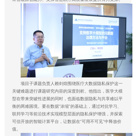
项目子课题负责人赖剑煌围绕医疗大数据隐私保护这一
关键难题进行课题研究内容的深度剖析。他指出，医学大模
型在带来突破性进展的同时，也面临数据隐私与共享难以平
衡的两难困境。要在数据“浓缩”的基础上，通过对抗学习、
联邦学习等前沿技术实现模型层面的隐私保护增强，并探索
可信开放的智能计算平台，让数据在“可用不可见”中释放价
值。