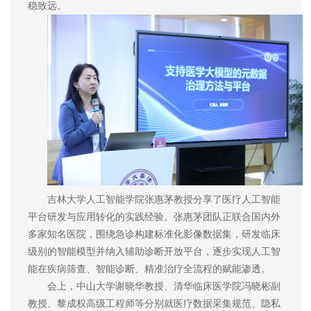
稳致远。
吉林大学人工智能学院张惠茅教授分享了医疗人工智能
平台研发与应用转化的实践经验。
张惠茅
团队正联合国内外
多家知名医院，围绕急诊构建标准化影像数据集，研发临床
级别的智能模型并纳入辅助诊断开放平台，逐步实现人工智
能在疾病筛查、智能诊断、精准治疗全流程的赋能渗透。
会上，中山大学谢晓华教授、清华临床医学院冯晓彬副
教授、黎成权高级工程师等分别就医疗数据采集规范、隐私