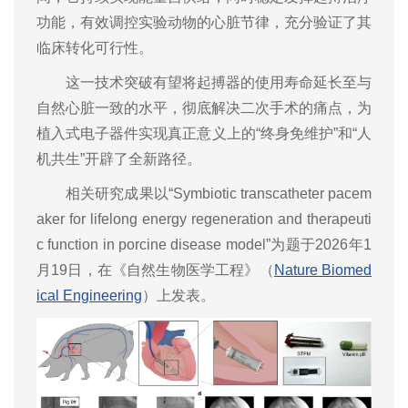
功能，有效调控实验动物的心脏节律，充分验证了其
临床转化可行性。
这一技术突破有望将起搏器的使用寿命延长至与
自然心脏一致的水平，彻底解决二次手术的痛点，为
植入式电子器件实现真正意义上的“终身免维护”和“人
机共生”开辟了全新路径。
相关研究成果以“Symbiotic transcatheter pacem
aker for lifelong energy regeneration and therapeuti
c function in porcine disease model”为题于2026年1
月19日，在《自然生物医学工程》（
Nature Biomed
ical Engineering
）上发表。