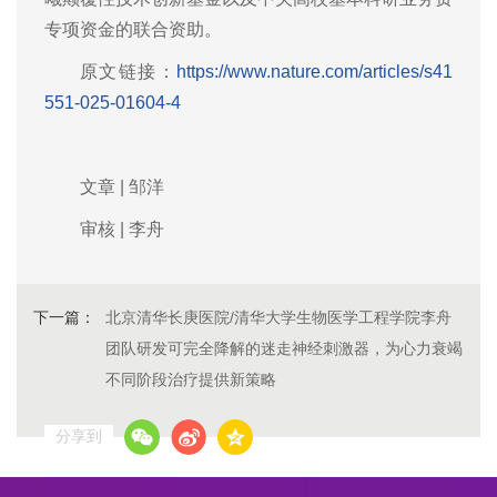
专项资金的联合资助。
原文链接：
https://www.nature.com/articles/s41
551-025-01604-4
文章 | 邹洋
审核 | 李舟
下一篇：
北京清华长庚医院/清华大学生物医学工程学院李舟
团队研发可完全降解的迷走神经刺激器，为心力衰竭
不同阶段治疗提供新策略
分享到