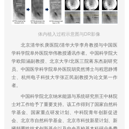
体内植入过程示意图与DR影像
北京清华长庚医院/清华大学李舟教授与中国医
学科学院阜外医院华伟教授通讯作者。中国科学院大
学欧阳涵副教授、北京大学/北医三院蒋东杰副研究
员、中国医学科学院阜外医院胡奕然博士与程思静博
士、杭州电子科技大学张正民副教授为论文第一作
者。
中国科学院北京纳米能源与系统研究所王中林院
士对工作给予了重要支持。该工作得到了国家自然科
学基金、国家重点研发计划、中科院青年创新促进
会、北京市自然科学基金、北京市科技新星计划、新
曦颠覆性技术创新基金以及中央高校基本科研业务费