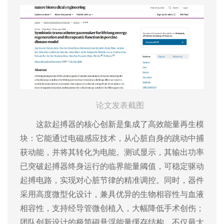
论文发表截图
这款起搏器的核心创新是集成了高效能量再生模
块：它能通过电磁感应技术，从心脏自身的跳动中捕
获动能，并将其转化为电能。测试显示，其输出功率
已突破起搏器终身运行的临界能量阈值，可稳定驱动
起搏电路，实现对心脏节律的精准调控。同时，器件
采用高度微型化设计，兼具优异的生物相容性与血液
相容性，支持经导管微创植入，大幅降低手术创伤；
团队创新设计的极简磁悬浮能量缓存结构，不仅最大