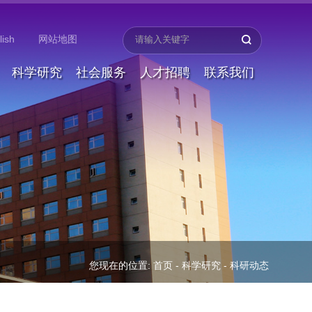
lish
网站地图
科学研究
社会服务
人才招聘
联系我们
您现在的位置:
首页
-
科学研究
-
科研动态