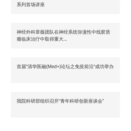
系列首场讲座
神经外科章薇团队在神经系统弥漫性中线胶质
瘤临床治疗中取得重大...
首届“清华医融(Med+)论坛之免疫前沿“成功举办
我院科研部组织召开“青年科研创新座谈会”