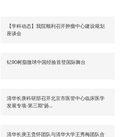
【学科动态】我院顺利召开肿瘤中心建设规划
座谈会
钇90树脂微球中国经验首登国际舞台
清华长庚科研部召开北京市医管中心临床医学
发展专项-第三期“扬...
清华长庚王贵怀团队与清华大学王秀梅团队合