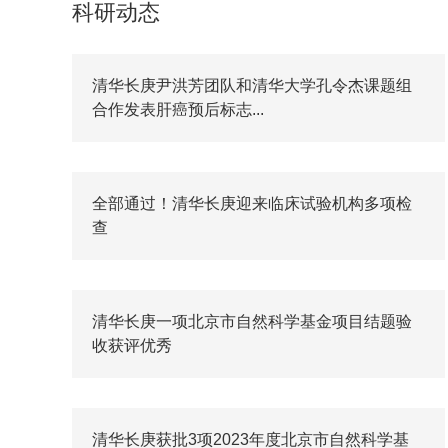
科研动态
清华长庚尹洪芳团队和清华大学孔令杰课题组
合作发表肝癌预后标志...
全部通过！清华长庚迎来临床试验机构多项检
查
清华长庚一项北京市自然科学基金项目结题验
收获评优秀
清华长庚获批3项2023年度北京市自然科学基