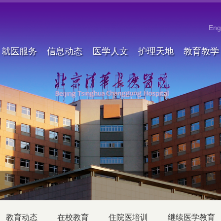
Eng
就医服务
信息动态
医学人文
护理天地
教育教学
教育动态
在校教育
住院医培训
继续医学教育