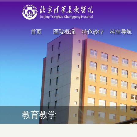
首页
医院概况
特色诊疗
科室导航
教育教学