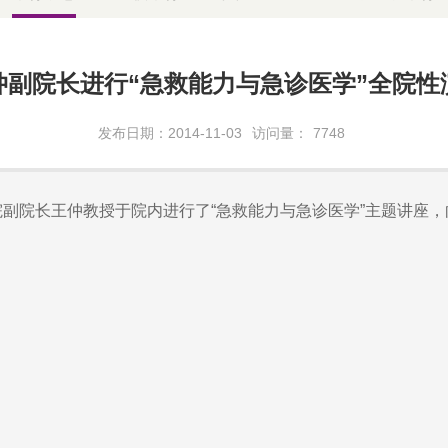
仲副院长进行“急救能力与急诊医学”全院性
发布日期：2014-11-03
访问量：
7748
医院副院长王仲教授于院内进行了“急救能力与急诊医学”主题讲座