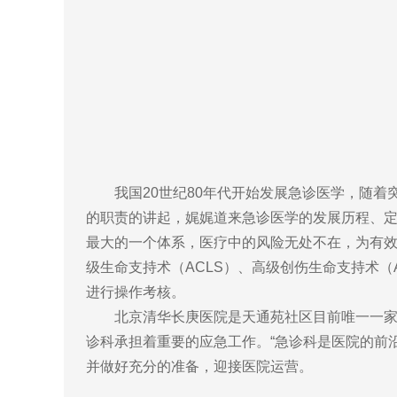
我国20世纪80年代开始发展急诊医学，随着
的职责的讲起，娓娓道来急诊医学的发展历程、
最大的一个体系，医疗中的风险无处不在，为有效
级生命支持术（ACLS）、高级创伤生命支持术（
进行操作考核。
北京清华长庚医院是天通苑社区目前唯一一家开
诊科承担着重要的应急工作。“急诊科是医院的前
并做好充分的准备，迎接医院运营。