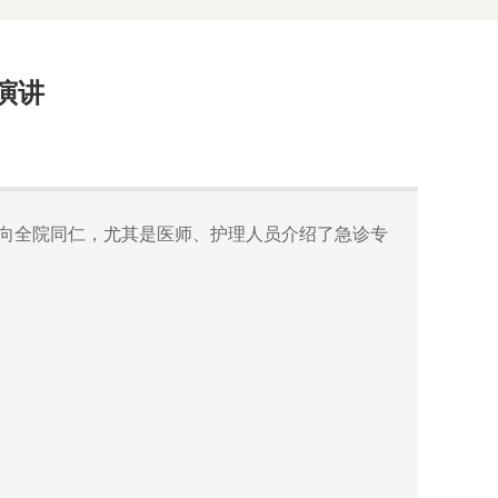
演讲
，向全院同仁，尤其是医师、护理人员介绍了急诊专