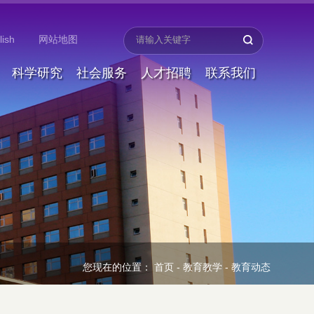
lish
网站地图
科学研究
社会服务
人才招聘
联系我们
您现在的位置：
首页
-
教育教学
-
教育动态