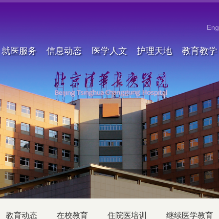
Eng
就医服务
信息动态
医学人文
护理天地
教育教学
教育动态
在校教育
住院医培训
继续医学教育