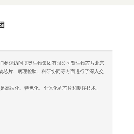
团
们参观访问博奥生物集团有限公司暨生物芯片北京
生物芯片、病理检验、科研协同等方面进行了深入交
是高端化、特色化、个体化的芯片和测序技术、