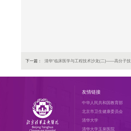
下一篇：
清华“临床医学与工程技术沙龙(二)——高分子
友情链接
中华人民共和国教育部
北京市卫生健康委员会
清华大学
清华大学玉泉医院