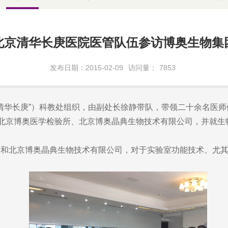
北京清华长庚医院医管队伍参访博奥生物集
发布日期：2015-02-09
访问量：
7853
华长庚”）科教处组织，由副处长徐静带队，带领二十余名医师
的北京博奥医学检验所、北京博奥晶典生物技术有限公司，并就
北京博奥晶典生物技术有限公司，对于实验室功能技术、尤其