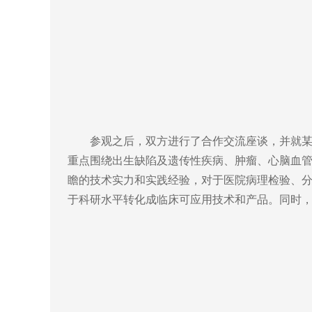
参观之后，双方进行了合作交流座谈，并就某些
重点围绕出生缺陷及遗传性疾病、肿瘤、心脑血
瞻的技术实力和实践经验，对于医院病理检验、
于科研水平转化成临床可应用技术和产品。同时