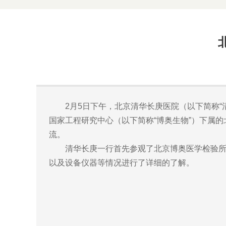
2月5日下午，北京清华长庚医院（以下简称“清
国家工程研究中心（以下简称“博奥生物”）下属
流。
清华长庚一行首先参观了北京博奥医学检验所和
以及设备仪器等情况进行了详细的了解。