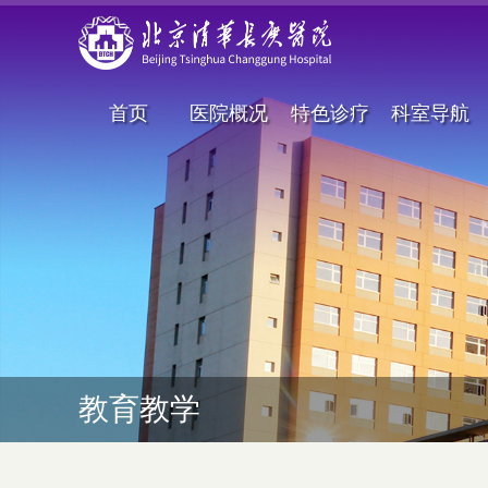
首页
医院概况
特色诊疗
科室导航
教育教学