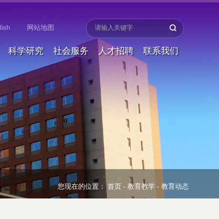
lish
网站地图
科学研究
社会服务
人才招聘
联系我们
您现在的位置：
首页
-
教育教学
-
教育动态