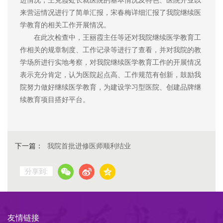
进情况，王克霞处长就医院的基本情况及特色、医院开业以
来营运情况进行了简单汇报，宋春梅详细汇报了我院继续医
学教育的相关工作开展情况。
在此次检查中，王丽霞主任等还对我院继续医学教育工
作相关的规章制度、工作记录等进行了查看，并对我院的教
学场所进行实地考察，对我院继续医学教育工作的开展情况
表示充分肯定，认为医院起点高、工作规范有创新，鼓励我
院努力做好继续医学教育，为建设学习型医院、创建品牌继
续教育项目搭好平台。
下一篇：
我院首批进修医师顺利结业
分享到:
友情链接