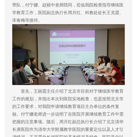
带队，付宁娜、赵丽中老师陪同，莅临我院检查指导继续医
学教育工作，医院副总执行长周月红、科教处处长王克霞、
宋春梅等接待。
首先，王丽霞主任介绍了北京市目前对于继续医学教育
工作的规划，并指出本次到医院实地检查，也是按照北京市
的工作要求，对我院申请继续教育项目主办单位的条件复
核。付宁娜老师进一步说明了在医院开展继续教育工作中需
把握的注意事项。随后，周月红副总执行长介绍了北京清华
长庚医院作为清华大学附属教学医院的重要定位以及人才引