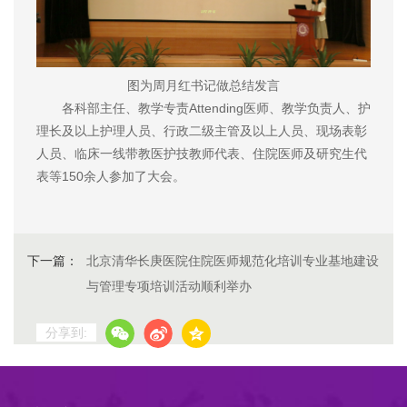
图为周月红书记做总结发言
各科部主任、教学专责Attending医师、教学负责人、护
理长及以上护理人员、行政二级主管及以上人员、现场表彰
人员、临床一线带教医护技教师代表、住院医师及研究生代
表等150余人参加了大会。
下一篇：
北京清华长庚医院住院医师规范化培训专业基地建设
与管理专项培训活动顺利举办
分享到: