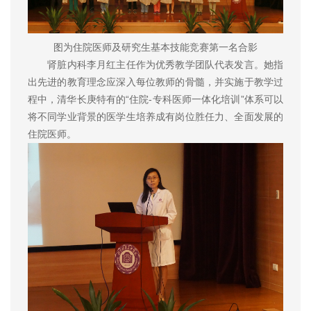
图为住院医师及研究生基本技能竞赛第一名合影
肾脏内科李月红主任作为优秀教学团队代表发言。她指
出先进的教育理念应深入每位教师的骨髓，并实施于教学过
程中，清华长庚特有的“住院-专科医师一体化培训”体系可以
将不同学业背景的医学生培养成有岗位胜任力、全面发展的
住院医师。