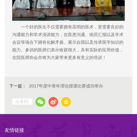
一个好的医生不仅需要拥有高明的医术，更需要良好的
沟通能力和学术演讲能力，在医患沟通、病历汇报以及学术
会议等场合下拥有化解矛盾、展示自我以及传承医学知识的
能力。参训的医师们表示收获很大，具有实际的应用价值，
住院医师协会亦将为大家带来更多有意义的培训！
下一篇：
2017年度中青年理论授课比赛成功举办
分享到:
友情链接