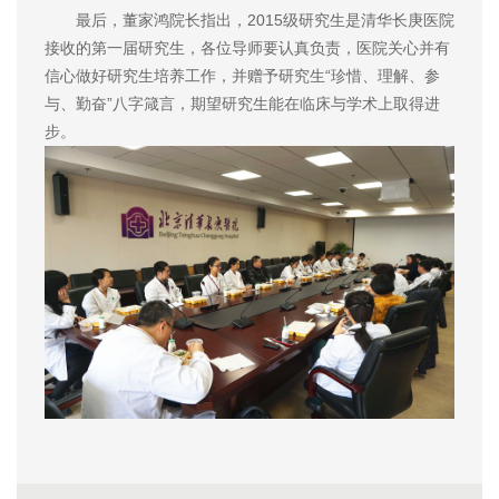
最后，董家鸿院长指出，2015级研究生是清华长庚医院
接收的第一届研究生，各位导师要认真负责，医院关心并有
信心做好研究生培养工作，并赠予研究生“珍惜、理解、参
与、勤奋”八字箴言，期望研究生能在临床与学术上取得进
步。