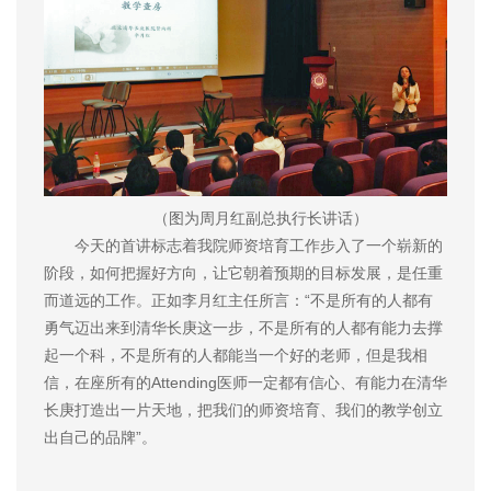
（图为周月红副总执行长讲话）
今天的首讲标志着我院师资培育工作步入了一个崭新的
阶段，如何把握好方向，让它朝着预期的目标发展，是任重
而道远的工作。正如李月红主任所言：“不是所有的人都有
勇气迈出来到清华长庚这一步，不是所有的人都有能力去撑
起一个科，不是所有的人都能当一个好的老师，但是我相
信，在座所有的Attending医师一定都有信心、有能力在清华
长庚打造出一片天地，把我们的师资培育、我们的教学创立
出自己的品牌”。