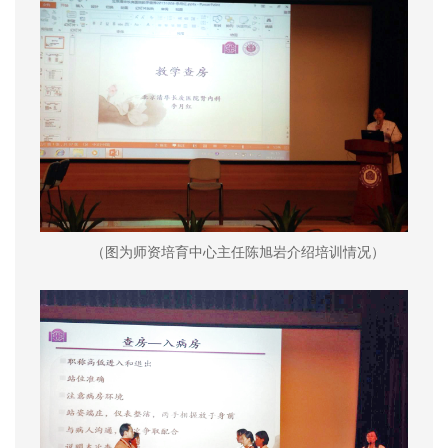
（图为师资培育中心主任陈旭岩介绍培训情况）