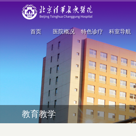
首页
医院概况
特色诊疗
科室导航
教育教学