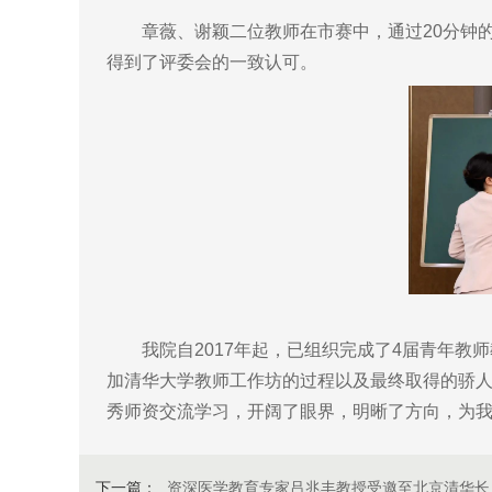
章薇、谢颖二位教师在市赛中，通过20分钟的
得到了评委会的一致认可。
我院自2017年起，已组织完成了4届青年教师
加清华大学教师工作坊的过程以及最终取得的骄人
秀师资交流学习，开阔了眼界，明晰了方向，为
下一篇：
资深医学教育专家吕兆丰教授受邀至北京清华长