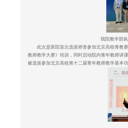
我院教学部执
此次是医院首次选派师资参加北京高校青教赛，
教师教学大赛》培训，同时启动院内青年教师讲
被选派参加北京高校第十二届青年教师教学基本功