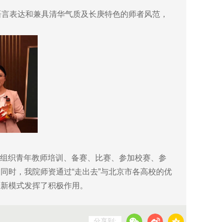
言表达和兼具清华气质及长庚特色的师者风范，
院组织青年教师培训、备赛、比赛、参加校赛、参
同时，我院师资通过“走出去”与北京市各高校的优
育新模式发挥了积极作用。
分享到: