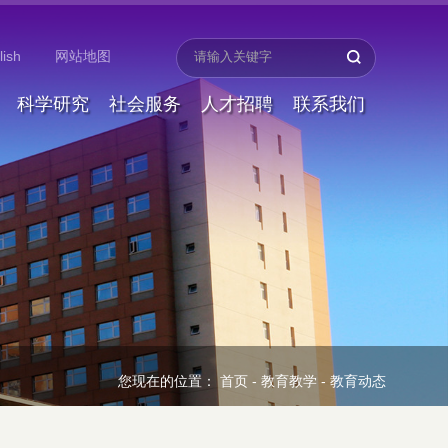
lish
网站地图
科学研究
社会服务
人才招聘
联系我们
您现在的位置：
首页
-
教育教学
-
教育动态