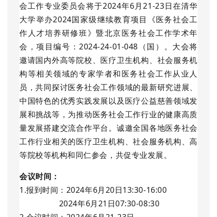
会工作专业委员会将于2024年6月21-23日在清华
大学举办2024国家级继续教育项目《医务社会工
作人才培养研修班》暨北京医务社会工作学术年
会，项目编号：2024-24-01-048（国）。大会将
邀请国内外高等院校、医疗卫生机构、社会服务机
构等相关领域的专家学者和医务社会工作从业人
员，共同探讨医务社会工作领域的最新研究进展、
中国特色的优秀实践发展以及医疗公益慈善领域发
展和挑战等，为推动医务社会工作行业的健康高质
量发展搭建交流合作平台。
诚邀全国各地医务社会
工作行业相关的医疗卫生机构、社会服务机构、高
等院校等机构和同仁参会，共促专业发展。
会议时间：
1.报到时间：2024年6月20日13:30-16:00
2024年6月21日07:30-08:30