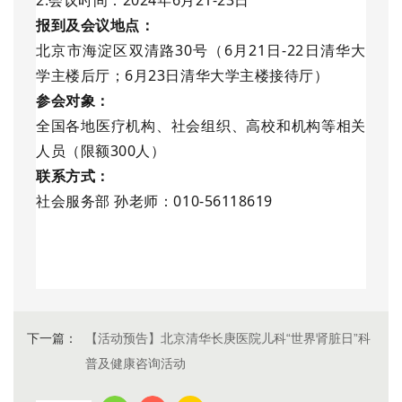
2.会议时间：2024年6月21-23日
报到及会议地点：
北京市海淀区双清路30号（6月21日-22日清华大
学主楼后厅；6月23日清华大学主楼接待厅）
参会对象：
全国各地医疗机构、社会组织、高校和机构等相关
人员（限额300人）
联系方式：
社会服务部 孙老师：010-56118619
下一篇：
【活动预告】北京清华长庚医院儿科“世界肾脏日”科
普及健康咨询活动