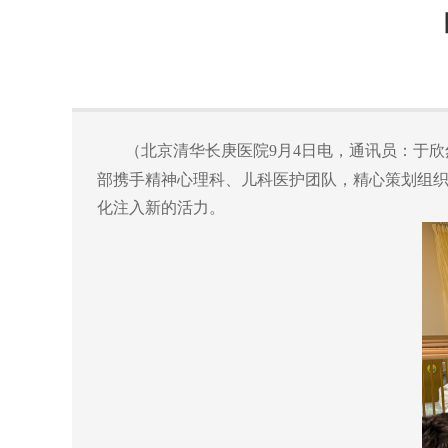
（北京清华长庚医院9月4日电，通讯员：于欣
部携手精神心理科、儿科医护团队，精心策划组
化注入新的活力。