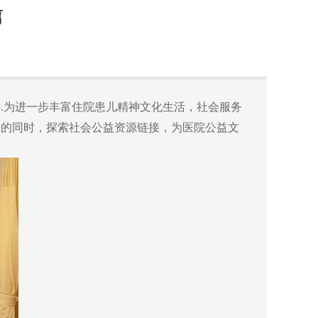
篇
为进一步丰富住院患儿精神文化生活，社会服务
..
乐的同时，探索社会公益资源链接，为医院公益文