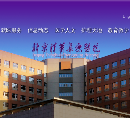
Eng
就医服务
信息动态
医学人文
护理天地
教育教学