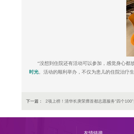
“没想到住院还有活动可以参加，感觉身心都
时光
。活动的顺利举办，不仅为患儿的住院治疗
下一篇：
2项上榜！清华长庚荣膺首都志愿服务“四个100
友情链接