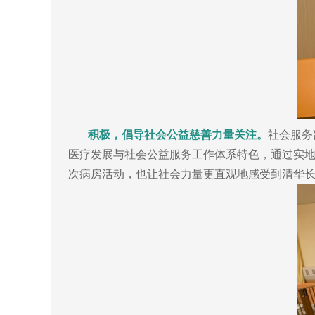
积极，倡导社会公益慈善力量关注。
社会服务
医疗发展与社会公益服务工作体系特色，通过实
次病房活动，也让社会力量更直观地感受到清华