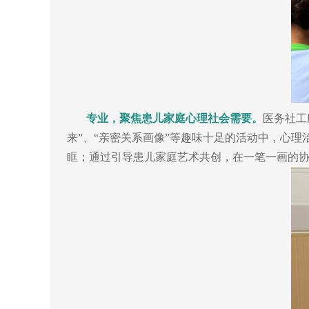
专业，聚焦患儿家庭心理社会需要。
医务社工
来”、“亲密关系画像”等趣味十足的活动中，心
眶；通过引导患儿家庭艺术共创，在一笔一画的