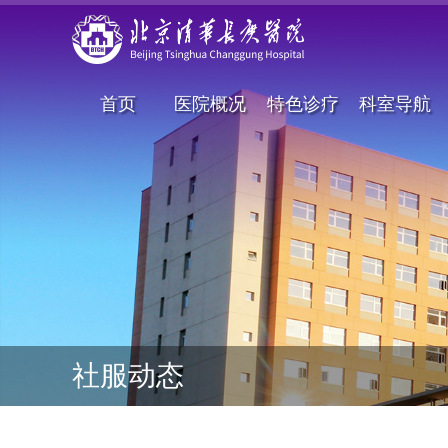
首页
医院概况
特色诊疗
科室导航
社服动态