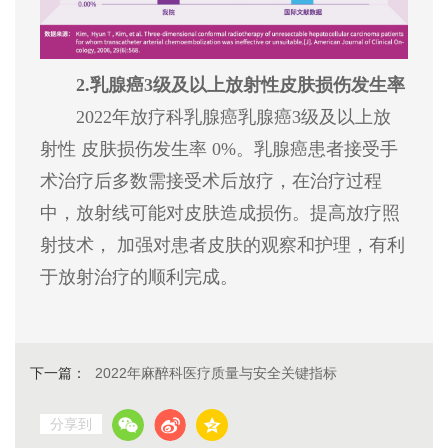
2.乳腺癌3级及以上放射性皮肤损伤发生率
2022年放疗科乳腺癌乳腺癌3级及以上放
射性 皮肤损伤发生率 0%。乳腺癌患者接受手
术治疗后多数需接受术后放疗，在治疗过程
中，放射线可能对皮肤造成损伤。提高放疗照
射技术， 加强对患者皮肤的观察和护理，有利
于放射治疗的顺利完成。
下一篇：
2022年麻醉科医疗质量与安全关键指标
分享到