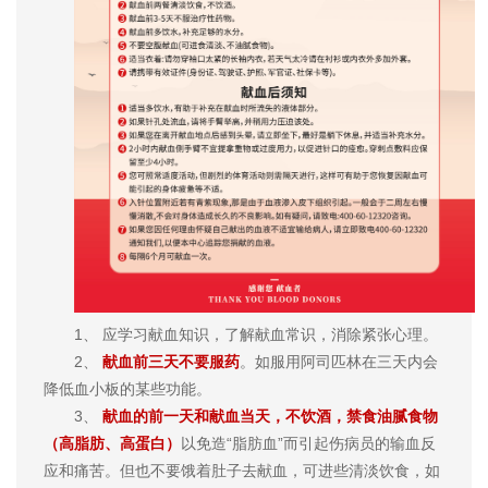
1、 应学习献血知识，了解献血常识，消除紧张心理。
2、
献血前三天不要服药
。如服用阿司匹林在三天内会
降低血小板的某些功能。
3、
献血的前一天和献血当天，不饮酒，禁食油腻食物
（高脂肪、高蛋白）
以免造“脂肪血”而引起伤病员的输血反
应和痛苦。但也不要饿着肚子去献血，可进些清淡饮食，如