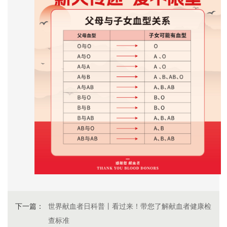
下一篇：
世界献血者日科普丨看过来！带您了解献血者健康检
查标准