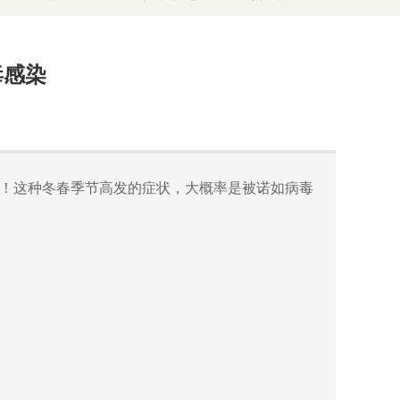
毒感染
慌！这种冬春季节高发的症状，大概率是被诺如病毒