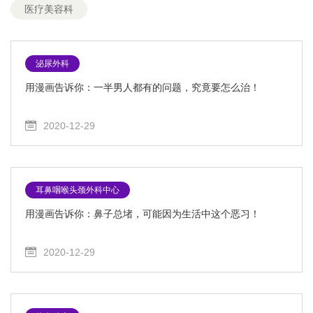
医疗美容科
泌尿外科
用漫画告诉你：一半男人都有的问题，究竟要怎么治！
2020-12-29
耳鼻咽喉头颈外科中心
用漫画告诉你：鼻子总堵，可能因为生活中这个恶习！
2020-12-29