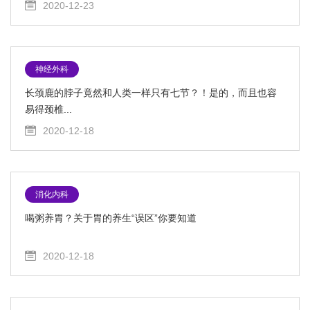
2020-12-23
神经外科
长颈鹿的脖子竟然和人类一样只有七节？！是的，而且也容
易得颈椎...
2020-12-18
消化内科
喝粥养胃？关于胃的养生“误区”你要知道
2020-12-18