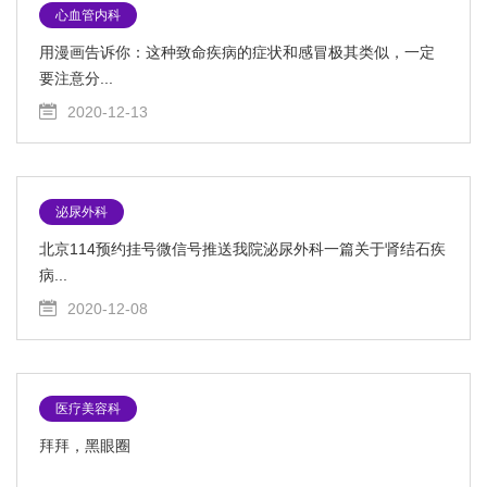
心血管内科
用漫画告诉你：这种致命疾病的症状和感冒极其类似，一定
要注意分...
2020-12-13
泌尿外科
北京114预约挂号微信号推送我院泌尿外科一篇关于肾结石疾
病...
2020-12-08
医疗美容科
拜拜，黑眼圈