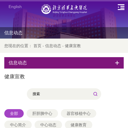
English
信息动态
您现在的位置：
首页
-
信息动态
-
健康宣教
信息动态
健康宣教
全部
肝胆胰中心
器官移植中心
中心简介
中心动态
健康教育