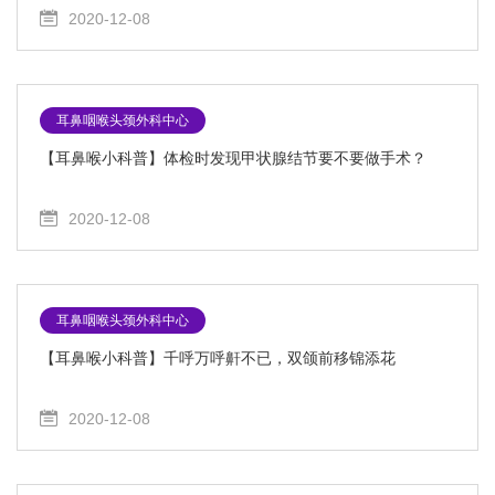
2020-12-08
耳鼻咽喉头颈外科中心
【耳鼻喉小科普】体检时发现甲状腺结节要不要做手术？
2020-12-08
耳鼻咽喉头颈外科中心
【耳鼻喉小科普】千呼万呼鼾不已，双颌前移锦添花
2020-12-08