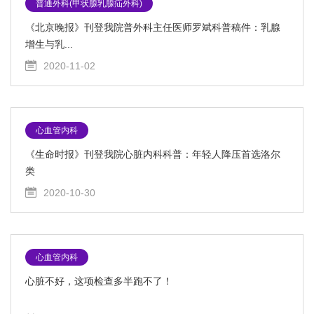
普通外科(甲状腺乳腺疝外科)
《北京晚报》刊登我院普外科主任医师罗斌科普稿件：乳腺
增生与乳...
2020-11-02
心血管内科
《生命时报》刊登我院心脏内科科普：年轻人降压首选洛尔
类
2020-10-30
心血管内科
心脏不好，这项检查多半跑不了！