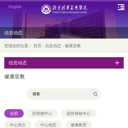
English
信息动态
您现在的位置：
首页
-
信息动态
-
健康宣教
信息动态
健康宣教
全部
肝胆胰中心
器官移植中心
中心简介
中心动态
健康教育