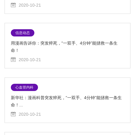
2020-10-21
信息动态
用漫画告诉你：突发猝死，“一双手、4分钟”能拯救一条生
命！
2020-10-21
心血管内科
新华社：漫画科普突发猝死，“一双手、4分钟”能拯救一条生
命！...
2020-10-21