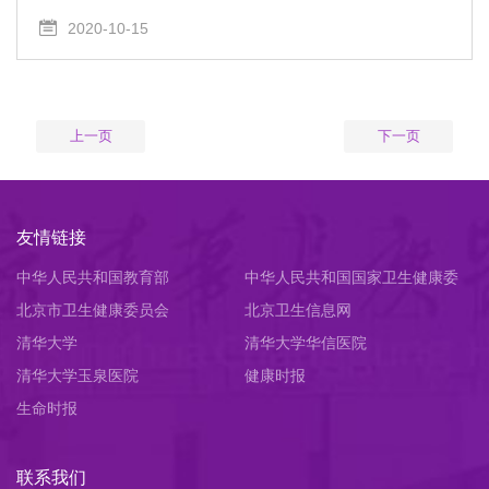
2020-10-15
上一页
下一页
友情链接
中华人民共和国教育部
中华人民共和国国家卫生健康委
北京市卫生健康委员会
员会
北京卫生信息网
清华大学
清华大学华信医院
清华大学玉泉医院
健康时报
生命时报
联系我们