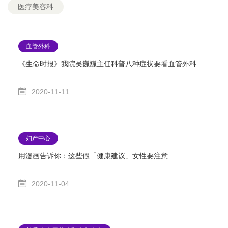
医疗美容科
血管外科
《生命时报》我院吴巍巍主任科普八种症状要看血管外科
2020-11-11
妇产中心
用漫画告诉你：这些假「健康建议」女性要注意
2020-11-04