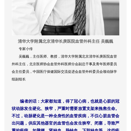
清华大学附属北京清华长庚医院血管外科主任 吴巍巍
专家小传
吴巍巍，主任医师、教授，清华大学附属北京清华长庚医院血管
外科主任，北京医师协会血管外科医师分会副总干事及青年医师委员
会主任委员，中国医疗保健国际交流促进会血管外科委员会颈动脉学
组副组长
编者的话：大家都知道，得了冠心病，也就是心脏的冠
状动脉发生硬化、狭窄，严重时需要放置支架来挽救生命。
不过，动脉硬化是一种全身性的血管疾病，不仅心脏血管会
出问题，供应其他器官的血管也会发生狭窄、闭塞，导致严
重的疾病，如脑梗、肾缺血、肠缺血、下肢缺血等，这些疾