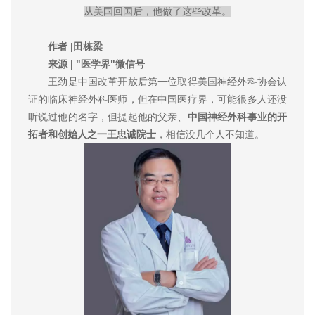
从美国回国后，他做了这些改革。
作者 |田栋梁
来源 | "医学界"微信号
王劲是中国改革开放后第一位取得美国神经外科协会认
证的临床神经外科医师，但在中国医疗界，可能很多人还没
听说过他的名字，但提起他的父亲、
中国神经外科事业的开
拓者和创始人之一王忠诚院士
，相信没几个人不知道。