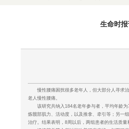
生命时报
慢性腰痛困扰很多老年人，但大部分人寻求
老人慢性腰痛。
该研究共纳入184名老年参与者，平均年龄
炼髋部肌力、活动度，以及推拿、牵引等；另一组
治疗。结果表明，8周以后，两组患者的生活质量