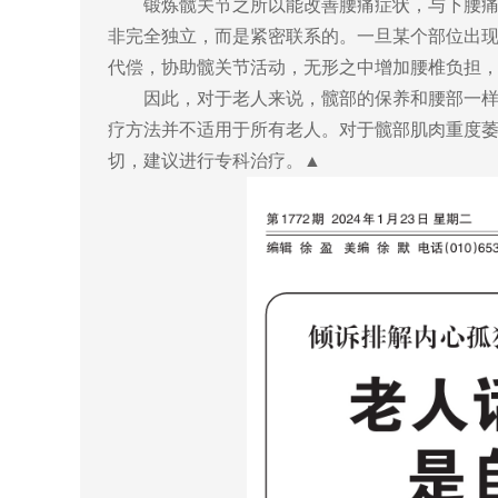
锻炼髋关节之所以能改善腰痛症状，与下腰
非完全独立，而是紧密联系的。一旦某个部位出
代偿，协助髋关节活动，无形之中增加腰椎负担
因此，对于老人来说，髋部的保养和腰部一
疗方法并不适用于所有老人。对于髋部肌肉重度
切，建议进行专科治疗。▲