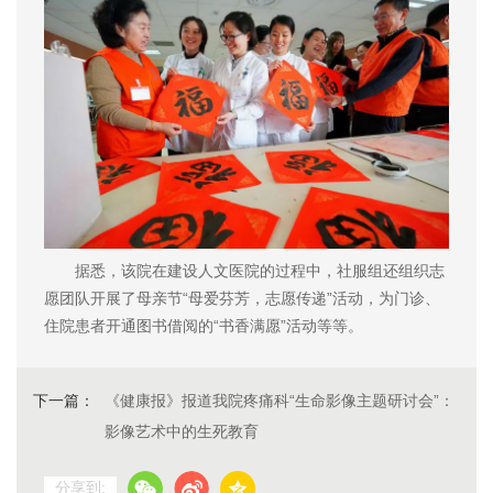
据悉，该院在建设人文医院的过程中，社服组还组织志
愿团队开展了母亲节“母爱芬芳，志愿传递”活动，为门诊、
住院患者开通图书借阅的“书香满愿”活动等等。
下一篇：
《健康报》报道我院疼痛科“生命影像主题研讨会”：
影像艺术中的生死教育
分享到: