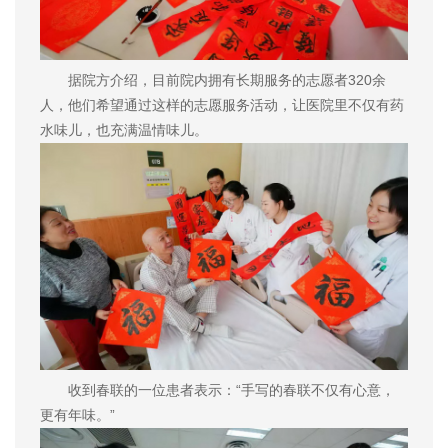
据院方介绍，目前院内拥有长期服务的志愿者320余
人，他们希望通过这样的志愿服务活动，让医院里不仅有药
水味儿，也充满温情味儿。
收到春联的一位患者表示：“手写的春联不仅有心意，
更有年味。”