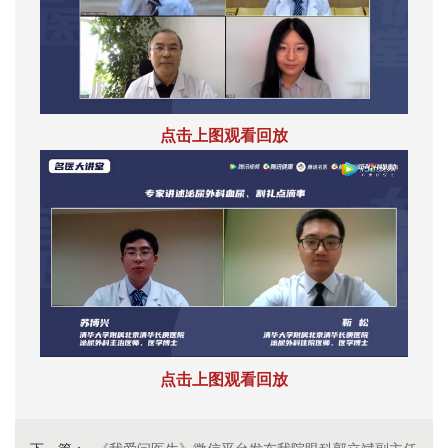
点击上图观看回放
点击上图观看回放