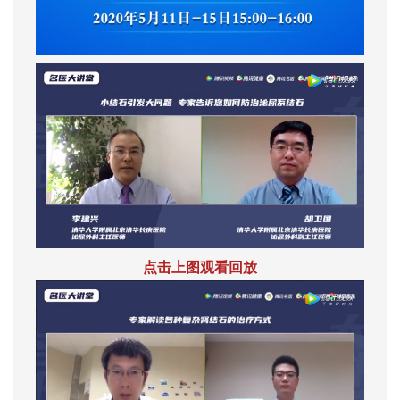
点击上图观看回放