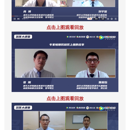
点击上图观看回放
点击上图观看回放