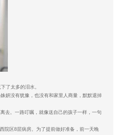
流下了太多的泪水。
孙姝妍没有犹豫，也没有和家里人商量，默默退掉
离去。一路叮嘱，就像送自己的孩子一样，一句
西院区8层病房。为了提前做好准备，前一天晚