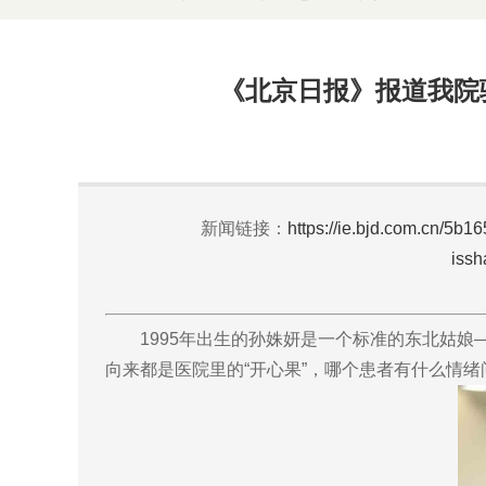
《北京日报》报道我院
新闻链接：
https://ie.bjd.com.cn/
iss
1995年出生的孙姝妍是一个标准的东北姑娘
向来都是医院里的“开心果”，哪个患者有什么情