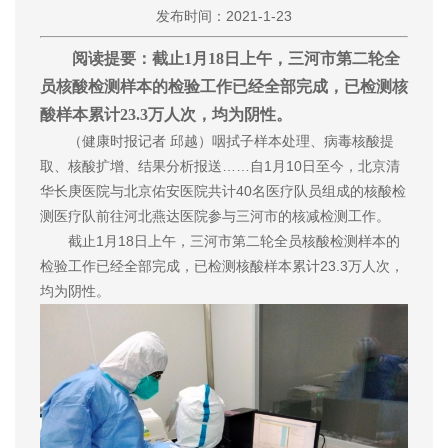
发布时间：2021-1-23
阅读提要：截止1月18日上午，三河市第二轮全
员核酸检测样本的检验工作已经全部完成，已检测核
酸样本累计23.3万人次，均为阴性。
（健康时报记者 邱越）咽拭子样本处理、病毒核酸提
取、核酸扩增、结果分析报送……自1月10日至今，北京清
华长庚医院与北京佑安医院共计40名医疗队员组成的核酸检
测医疗队前往河北燕达医院参与三河市的核减检测工作。
截止1月18日上午，三河市第二轮全员核酸检测样本的
检验工作已经全部完成，已检测核酸样本累计23.3万人次，
均为阴性。