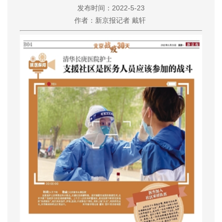
发布时间：2022-5-23
作者：新京报记者 戴轩