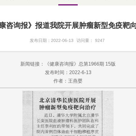
康咨询报》报道我院开展肿瘤新型免疫靶
发布日期：2022-06-13
访问量：
9247
新闻链接：《健康咨询报》总第1966期 15版
发布时间：2022-6-13
作者：王燕婴