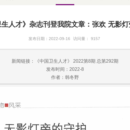
卫生人才》杂志刊登我院文章：张欢 无影灯
发布日期：2022-09-16
访问量：
9157
新闻链接：《中国卫生人才》 2022第8期 总第292期
发布时间：2022-8
作者：韩冬野