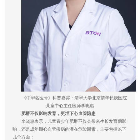
《中华名医号》科普嘉宾：清华大学北京清华长庚医院
儿童中心主任医师李晓惠
肥胖不仅影响发育，更埋下心血管隐患
李晓惠表示，儿童青少年肥胖不仅会带来生长发育期影
响，还是成年期心血管疾病的潜在危险因素，主要包括以下
几个方面：