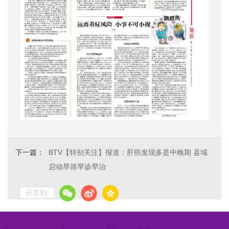
下一篇：
BTV【特别关注】报道：肝癌发现多是中晚期 县域
启动早筛早诊早治
分享到: