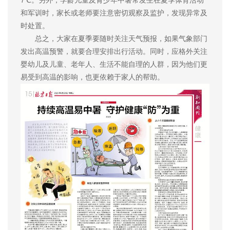
7℃。另外，学龄儿童及青少年中暑常发生在夏季体育活动
和军训时，家长或老师要注意密切观察及监护，发现异常及
时处置。
总之，大家在夏季要随时关注天气预报，如果气象部门
发出高温预警，就要合理安排出行活动。同时，应格外关注
婴幼儿及儿童、老年人、生活不能自理的人群，因为他们更
易受到高温的影响，也更依赖于家人的帮助。