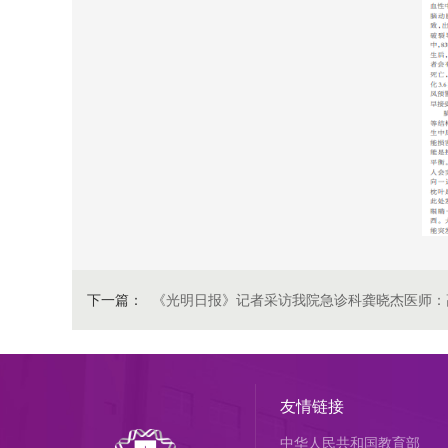
下一篇：
《光明日报》记者采访我院急诊科龚晓杰医师：
友情链接
中华人民共和国教育部