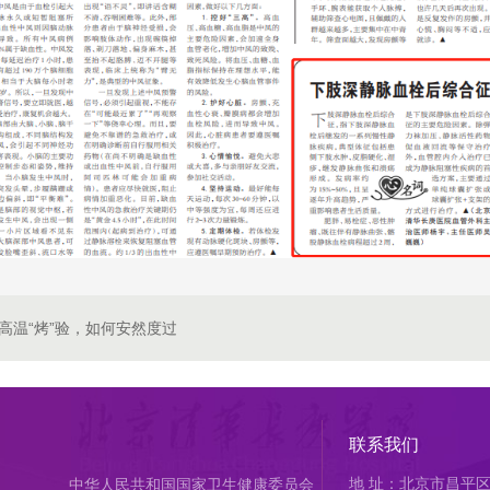
高温“烤”验，如何安然度过
联系我们
地 址：北京市昌平区
中华人民共和国国家卫生健康委员会