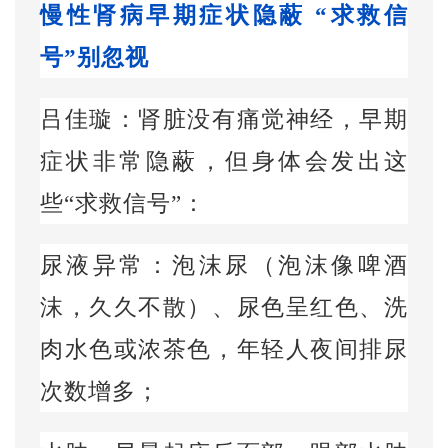
慢性肾病早期症状隐蔽 “求救信
号”别忽视
吕佳璇：肾脏没有痛觉神经，早期
症状非常隐蔽，但身体会发出这
些“求救信号”：
尿液异常：泡沫尿（泡沫像啤酒
沫，久久不散）、尿色呈红色、洗
肉水色或浓茶色，年轻人夜间排尿
次数增多；