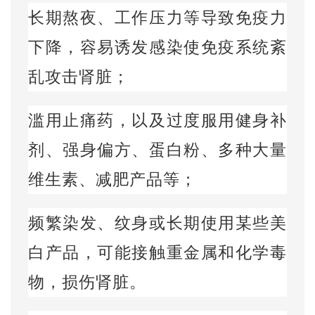
长期熬夜、工作压力等导致免疫力
下降，容易诱发感染使免疫系统紊
乱攻击肾脏；
滥用止痛药，以及过度服用健身补
剂、强身偏方、蛋白粉、多种大量
维生素、减肥产品等；
频繁染发、纹身或长期使用某些美
白产品，可能接触重金属和化学毒
物，损伤肾脏。