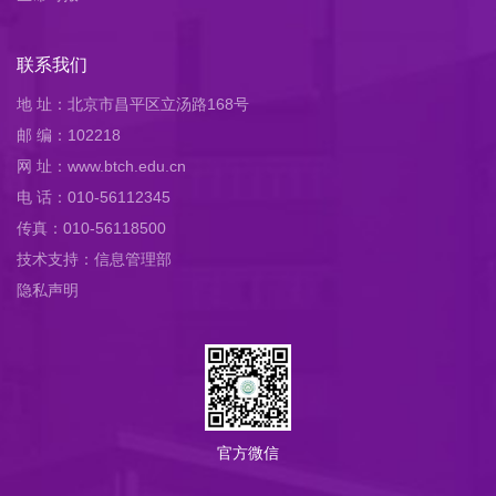
联系我们
地 址：北京市昌平区立汤路168号
邮 编：102218
网 址：www.btch.edu.cn
电 话：010-56112345
传真：010-56118500
技术支持：信息管理部
隐私声明
官方微信