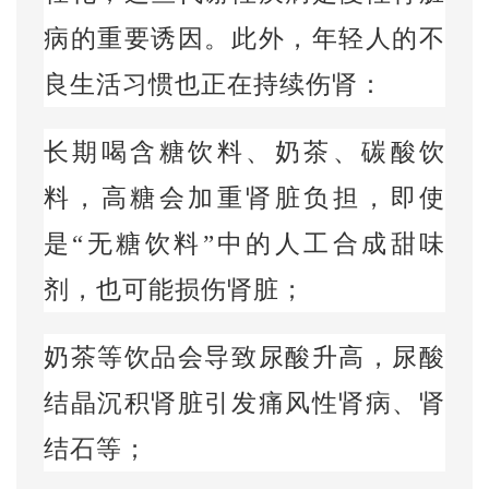
病的重要诱因。此外，年轻人的不
良生活习惯也正在持续伤肾：
长期喝含糖饮料、奶茶、碳酸饮
料，高糖会加重肾脏负担，即使
是“无糖饮料”中的人工合成甜味
剂，也可能损伤肾脏；
奶茶等饮品会导致尿酸升高，尿酸
结晶沉积肾脏引发痛风性肾病、肾
结石等；