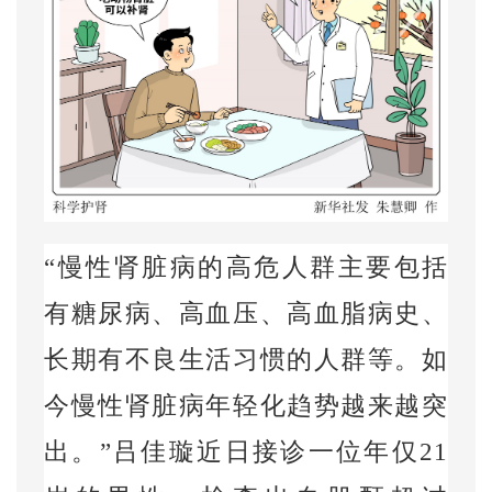
“慢性肾脏病的高危人群主要包括
有糖尿病、高血压、高血脂病史、
长期有不良生活习惯的人群等。如
今慢性肾脏病年轻化趋势越来越突
出。”吕佳璇近日接诊一位年仅
21