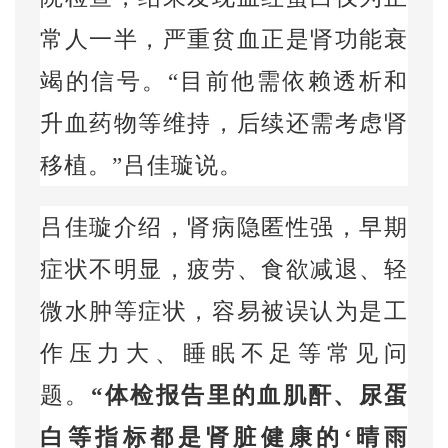
常人一半，严重贫血正是肾功能衰
竭的信号。“目前他需依赖透析和
升血药物等维持，后续还需考虑肾
移植。”吕佳璇说。
吕佳璇介绍，肾病隐匿性强，早期
症状不明显，疲劳、食欲减退、轻
微水肿等症状，容易被误认为是工
作压力大、睡眠不足等常见问
题。
“体检报告里的血肌酐、尿蛋
白等指标都是肾脏健康的‘晴雨