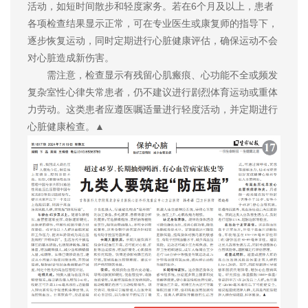
活动，如短时间散步和轻度家务。若在6个月及以上，患者
各项检查结果显示正常，可在专业医生或康复师的指导下，
逐步恢复运动，同时定期进行心脏健康评估，确保运动不会
对心脏造成新伤害。
需注意，检查显示有残留心肌瘢痕、心功能不全或频发
复杂室性心律失常患者，仍不建议进行剧烈体育运动或重体
力劳动。这类患者应遵医嘱适量进行轻度活动，并定期进行
心脏健康检查。▲