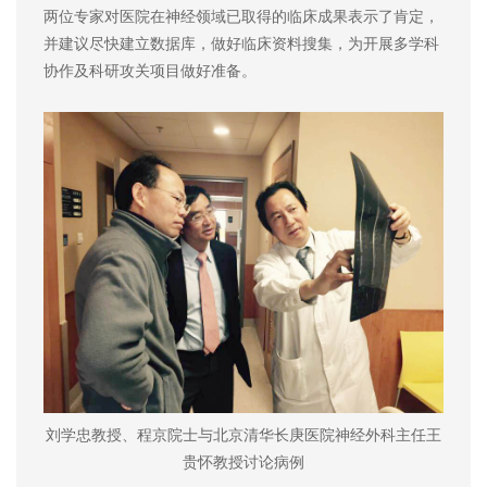
两位专家对医院在神经领域已取得的临床成果表示了肯定，
并建议尽快建立数据库，做好临床资料搜集，为开展多学科
协作及科研攻关项目做好准备。
刘学忠教授、程京院士与北京清华长庚医院神经外科主任王
贵怀教授讨论病例