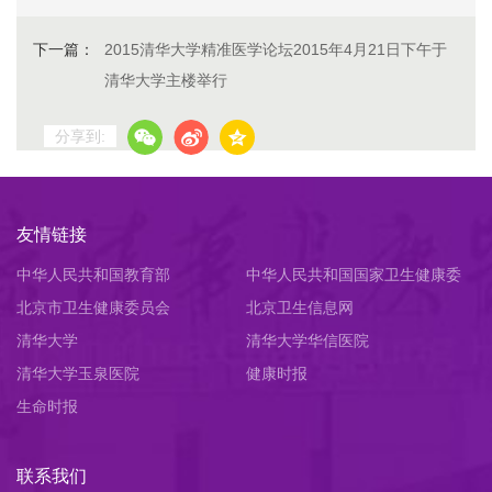
下一篇：
2015清华大学精准医学论坛2015年4月21日下午于
清华大学主楼举行
分享到:
友情链接
中华人民共和国教育部
中华人民共和国国家卫生健康委
北京市卫生健康委员会
员会
北京卫生信息网
清华大学
清华大学华信医院
清华大学玉泉医院
健康时报
生命时报
联系我们