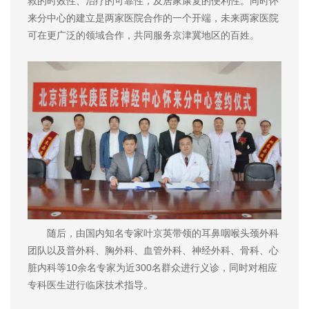
救的时效性、治疗的可靠性，及居家康复的便利性。同时怀
来分中心的建立是两家医院合作的一个开端，未来两家医院
可在更广泛的领域合作，共同服务京津冀地区的百姓。
随后，由国内知名专家叶京英带领的耳鼻咽喉头颈外科
团队以及普外科、胸外科、血管外科、神经外科、骨科、心
脏内科等10余名专家为近300名群众进行义诊，同时对相应
专科医生进行临床技术指导。