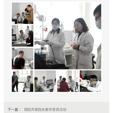
下一篇：
我院开展院长教学查房活动