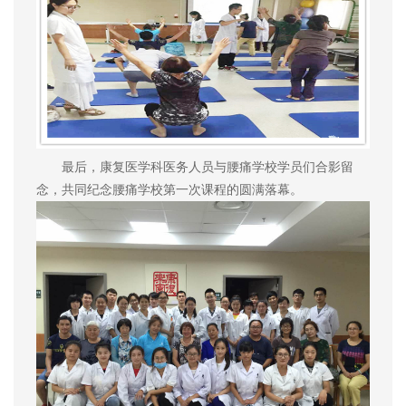
最后，康复医学科医务人员与腰痛学校学员们合影留
念，共同纪念腰痛学校第一次课程的圆满落幕。