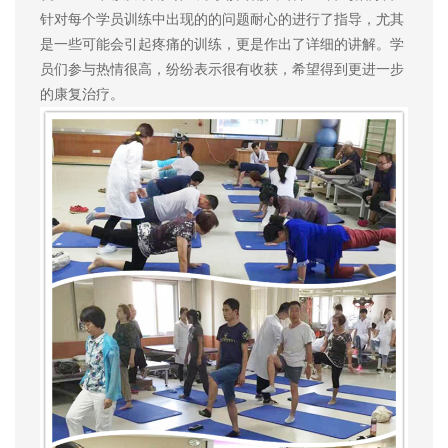
针对每个学员训练中出现的的问题耐心的进行了指导，尤其
是一些可能会引起疼痛的训练，更是作出了详细的讲解。学
员们参与热情很高，纷纷表示很有收获，希望得到更进一步
的康复治疗。