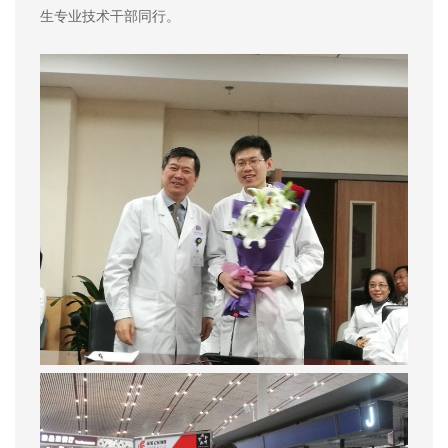
生专业技术干部同行。