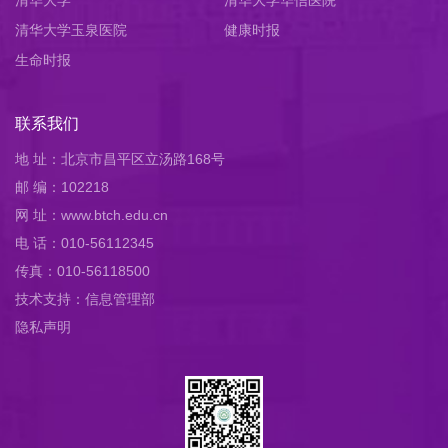
清华大学玉泉医院
健康时报
生命时报
联系我们
地 址：北京市昌平区立汤路168号
邮 编：102218
网 址：www.btch.edu.cn
电 话：010-56112345
传真：010-56118500
技术支持：信息管理部
隐私声明